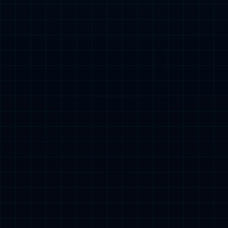
展树立和践行正确政绩观学习教育
/
中办印发《通知》在全党开展树立和
24
践行正确政绩观学习教育
2026
02
/
中共中央政治局召开会议 中共中央
03
总书记习近平主持会议
2026
02
/
<
1
2
3
4
...
10
>