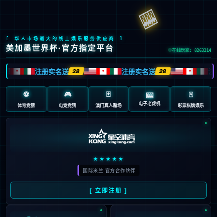
首页
关于星空体育网
新闻中心
产业体系
集团要闻
时政要闻
媒体聚焦
行业动态
首页
新闻中心
党的建设
全市树立和践行正确政绩观学习教育
08
多彩星空体育网
工作推进会召开
2026
05
/