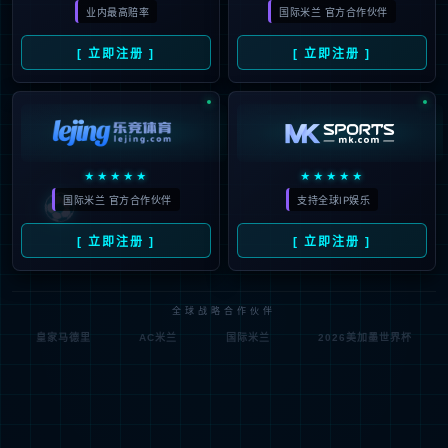
询比采购
公告
采购项目（二次） 采购公告
郑州(西部)环保能源配套工程炉渣处置
2026-06-01
询比采购
及资源化利用项目地基和桩基检测采购
集团机房UPS及存储升级项目采购公告
2026-06-01
竞价采购
公告
郑州东兴环保能源有限公司2026年度
2026-06-02
询比采购
财产保险 采购公告
郑州市园林绿化废弃物资源化利用 项
2026-06-02
询比采购
目（第一批）城市更新入库 技术咨询
郑州市园林绿化废弃物资源化利用项目
2026-06-01
询比采购
服务
(第一批)材料 （二标段）采购公告
郑州市园林绿化废弃物资源化利用项目
2026-06-01
询比采购
(第一批)材料 （一标段）采购公告
郑州生态环境投资发展有限公司2026
2026-06-01
询比采购
年度外检服务​​​​​​​采购公告
郑州星空体育网事业投资发展集团有限
2026-06-01
竞价采购
公司债务融资工具（DFI）发行法律咨
郑州正兴环保能源有限公司 2026年仪
2026-05-26
竞价采购
询服务 采购公告
控专业第二批备件采购项目采购公告
郑州正兴环保能源有限公司 2026年锅
2026-05-27
竞价采购
炉专业第五批备件采购项目采购公告
水环境分公司2026年度滤棉滤芯类采
2026-05-28