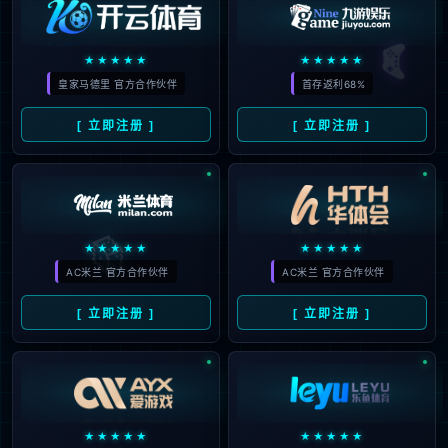
招采信息
采购方式
标题
响应截止时间
询比采购
郑州（西部）环保能源工程临时设施及
2026-06-09
询比采购
临时道路复垦工程技术咨询服务采购公
中原能投粮库屋顶光伏项目可研及设计
2026-06-09
询比采购
告
服务采购公告
郑州正兴环保能源有限公司 参观区域
2026-06-08
竞价采购
展览展示方案设计更新采购项目采购公
星空体育网集团智慧屏幕设计及接入项
2026-06-03
询比采购
告
目采购公告
郑州市东部餐厨垃圾处理工程弱电材料
2026-06-03
询比采购
采购 采购公告
郑州东兴环保能源有限公司厂内城市热
2026-06-03
力蒸汽管道工程钢筋混凝土等材料采购
郑州东兴环保能源有限公司柱状活性炭
2026-06-01